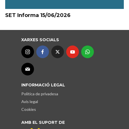
SET Informa 15/06/2026
XARXES SOCIALS
INFORMACIÓ LEGAL
Política de privadesa
Avís legal
Cookies
AMB EL SUPORT DE