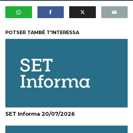
POTSER TAMBÉ T'INTERESSA
SET Informa 20/07/2026