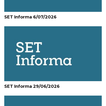
SET Informa 6/07/2026
SET Informa 29/06/2026