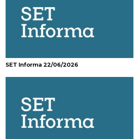
SET Informa 22/06/2026