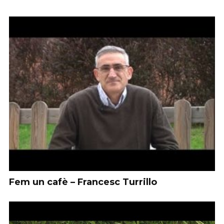
Fem un cafè – Francesc Turrillo