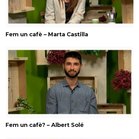
Fem un cafè – Marta Castilla
Fem un cafè? – Albert Solé