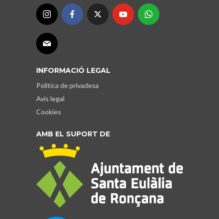
INFORMACIÓ LEGAL
Política de privadesa
Avís legal
Cookies
AMB EL SUPORT DE