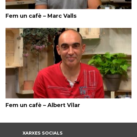
Fem un cafè – Marc Valls
Fem un cafè – Albert Vilar
XARXES SOCIALS