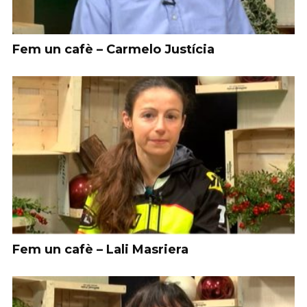
Fem un cafè – Carmelo Justícia
Fem un cafè – Lali Masriera