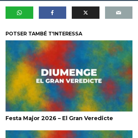
POTSER TAMBÉ T'INTERESSA
Festa Major 2026 – El Gran Veredicte