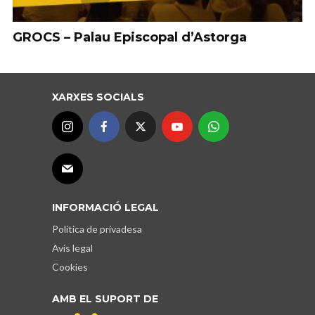
GROCS – Palau Episcopal d’Astorga
XARXES SOCIALS
INFORMACIÓ LEGAL
Política de privadesa
Avís legal
Cookies
AMB EL SUPORT DE