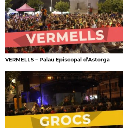
VERMELLS – Palau Episcopal d’Astorga