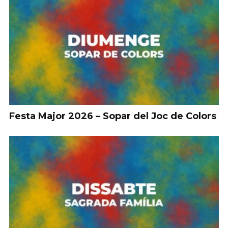
Festa Major 2026 – Sopar del Joc de Colors