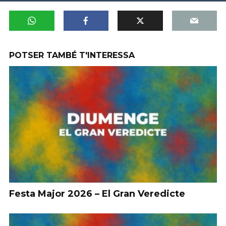
POTSER TAMBÉ T'INTERESSA
Festa Major 2026 – El Gran Veredicte