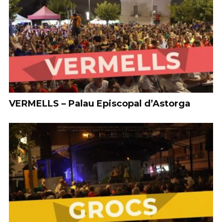
VERMELLS – Palau Episcopal d’Astorga