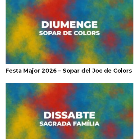
Festa Major 2026 – Sopar del Joc de Colors