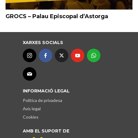
GROCS – Palau Episcopal d’Astorga
XARXES SOCIALS
INFORMACIÓ LEGAL
Política de privadesa
Avís legal
Cookies
AMB EL SUPORT DE