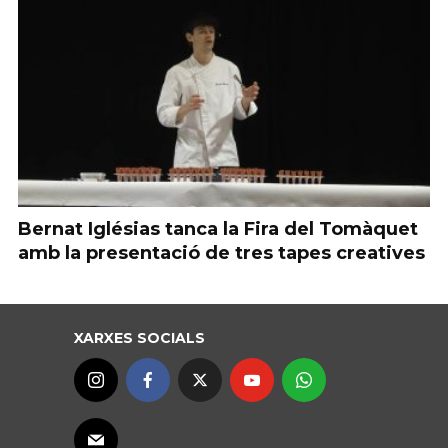
Bernat Iglésias tanca la Fira del Tomàquet
amb la presentació de tres tapes creatives
XARXES SOCIALS