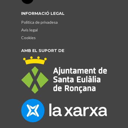
INFORMACIÓ LEGAL
Política de privadesa
Avís legal
Cookies
AMB EL SUPORT DE