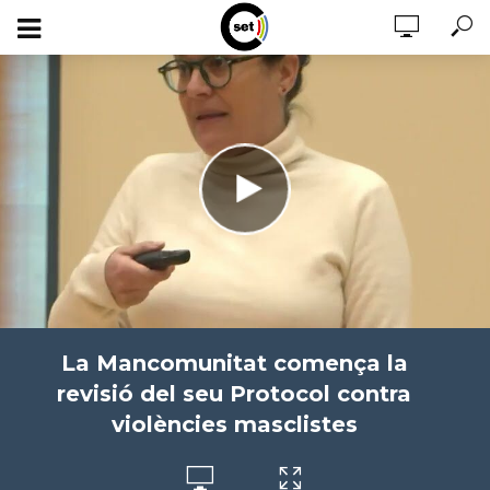
La Mancomunitat comença la
revisió del seu Protocol contra
violències masclistes