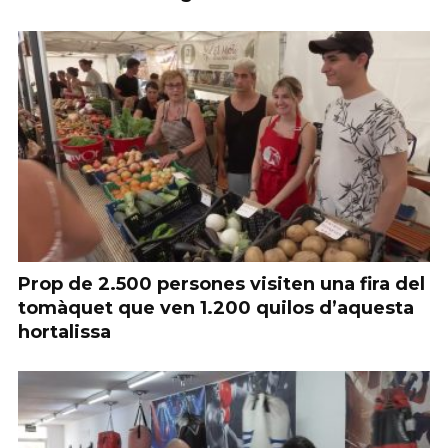
Prop de 2.500 persones visiten una fira del
tomàquet que ven 1.200 quilos d’aquesta
hortalissa