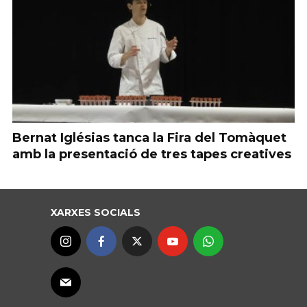
Bernat Iglésias tanca la Fira del Tomàquet
amb la presentació de tres tapes creatives
XARXES SOCIALS