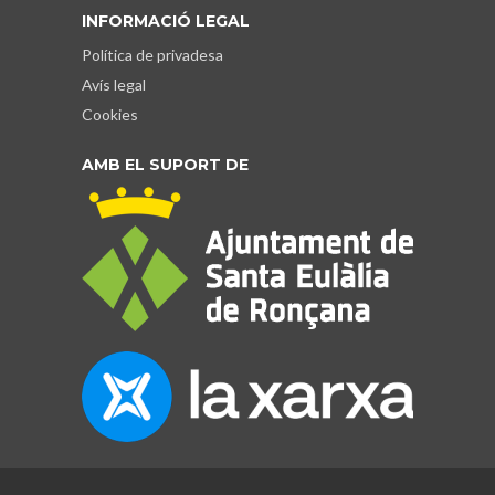
INFORMACIÓ LEGAL
Política de privadesa
Avís legal
Cookies
AMB EL SUPORT DE