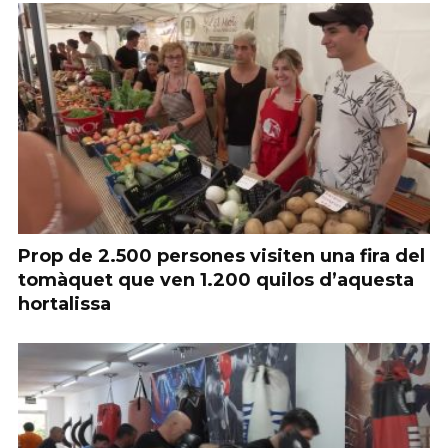
Prop de 2.500 persones visiten una fira del
tomàquet que ven 1.200 quilos d’aquesta
hortalissa