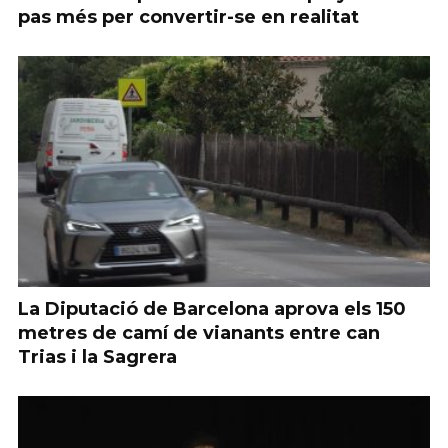
pas més per convertir-se en realitat
La Diputació de Barcelona aprova els 150
metres de camí de vianants entre can
Trias i la Sagrera