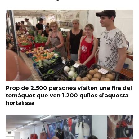
Prop de 2.500 persones visiten una fira del
tomàquet que ven 1.200 quilos d’aquesta
hortalissa