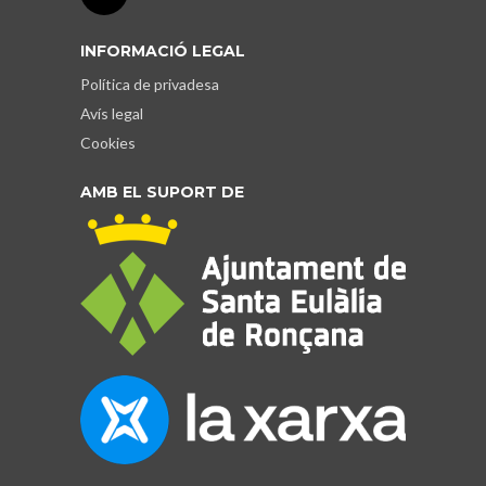
INFORMACIÓ LEGAL
Política de privadesa
Avís legal
Cookies
AMB EL SUPORT DE