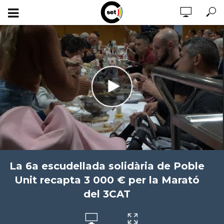
La 6a escudellada solidària de Poble
Unit recapta 3 000 € per la Marató
del 3CAT