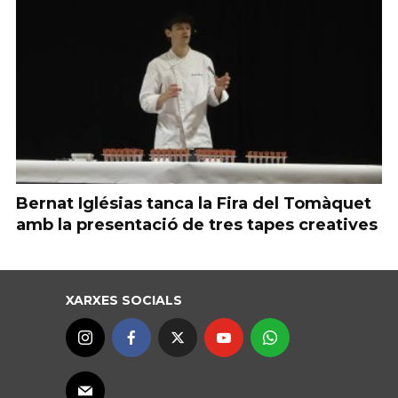
Bernat Iglésias tanca la Fira del Tomàquet
amb la presentació de tres tapes creatives
XARXES SOCIALS