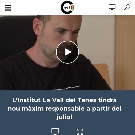
L’Institut La Vall del Tenes tindrà
nou màxim responsable a partir del
juliol