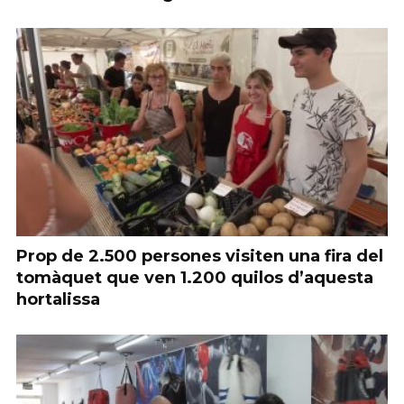
Prop de 2.500 persones visiten una fira del
tomàquet que ven 1.200 quilos d’aquesta
hortalissa