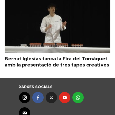
Bernat Iglésias tanca la Fira del Tomàquet
amb la presentació de tres tapes creatives
XARXES SOCIALS