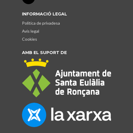
INFORMACIÓ LEGAL
Política de privadesa
Avís legal
Cookies
AMB EL SUPORT DE