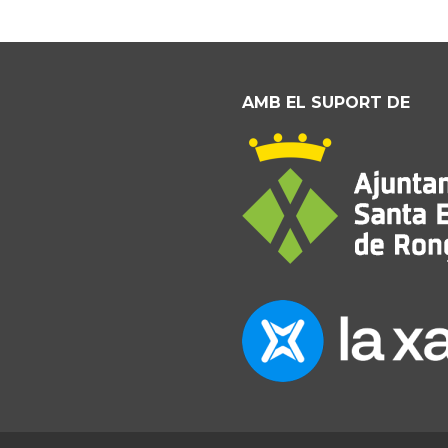
AMB EL SUPORT DE