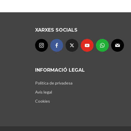
XARXES SOCIALS
INFORMACIÓ LEGAL
Política de privadesa
Avís legal
Cookies