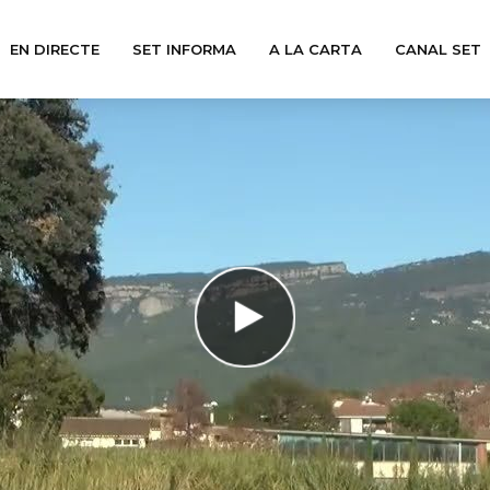
EN DIRECTE
SET INFORMA
A LA CARTA
CANAL SET