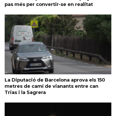
pas més per convertir-se en realitat
La Diputació de Barcelona aprova els 150
metres de camí de vianants entre can
Trias i la Sagrera