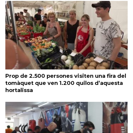
Prop de 2.500 persones visiten una fira del
tomàquet que ven 1.200 quilos d’aquesta
hortalissa