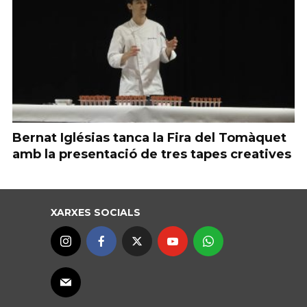
Bernat Iglésias tanca la Fira del Tomàquet
amb la presentació de tres tapes creatives
XARXES SOCIALS