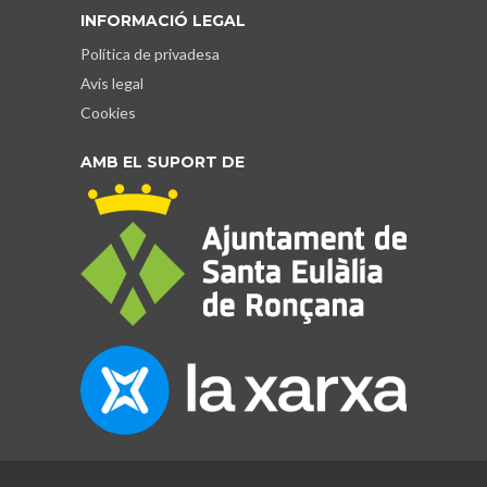
INFORMACIÓ LEGAL
Política de privadesa
Avís legal
Cookies
AMB EL SUPORT DE