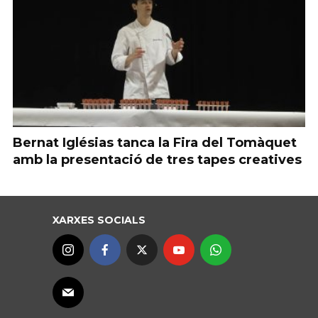
Bernat Iglésias tanca la Fira del Tomàquet
amb la presentació de tres tapes creatives
XARXES SOCIALS