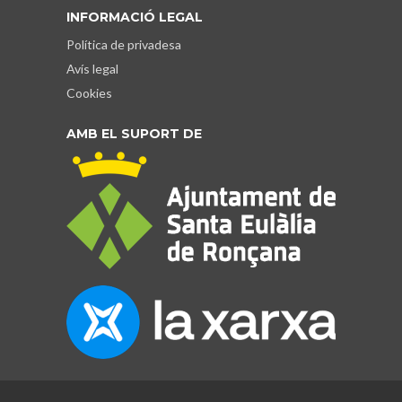
INFORMACIÓ LEGAL
Política de privadesa
Avís legal
Cookies
AMB EL SUPORT DE