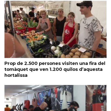
Prop de 2.500 persones visiten una fira del
tomàquet que ven 1.200 quilos d’aquesta
hortalissa