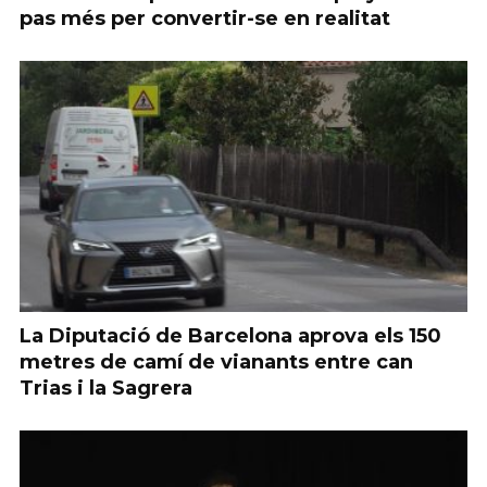
pas més per convertir-se en realitat
La Diputació de Barcelona aprova els 150
metres de camí de vianants entre can
Trias i la Sagrera