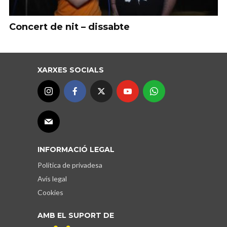
Concert de nit – dissabte
XARXES SOCIALS
INFORMACIÓ LEGAL
Política de privadesa
Avís legal
Cookies
AMB EL SUPORT DE