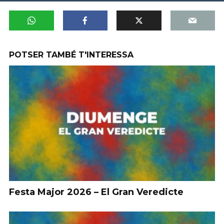
POTSER TAMBÉ T'INTERESSA
Festa Major 2026 – El Gran Veredicte