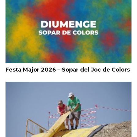
Festa Major 2026 – Sopar del Joc de Colors