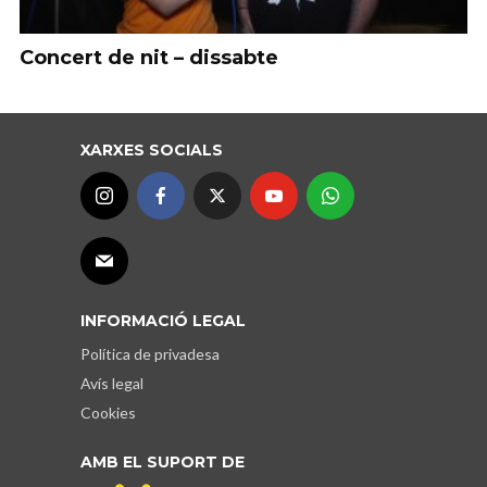
Concert de nit – dissabte
XARXES SOCIALS
INFORMACIÓ LEGAL
Política de privadesa
Avís legal
Cookies
AMB EL SUPORT DE