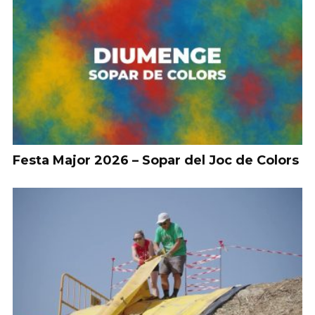
Festa Major 2026 – Sopar del Joc de Colors