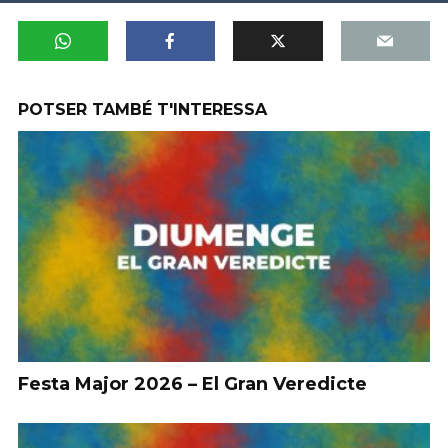
POTSER TAMBÉ T'INTERESSA
Festa Major 2026 – El Gran Veredicte