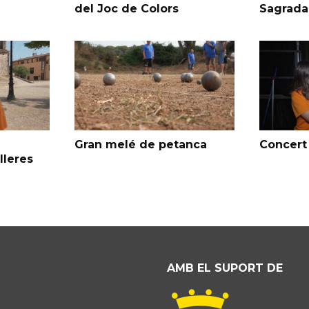
del Joc de Colors
Sagrada
Gran melé de petanca
Concert 
lleres
AMB EL SUPORT DE