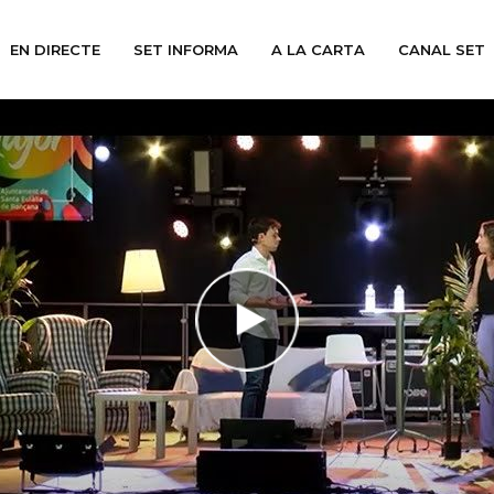
EN DIRECTE
SET INFORMA
A LA CARTA
CANAL SET