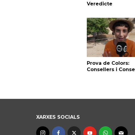
Veredicte
Prova de Colors:
Consellers i Conse
XARXES SOCIALS