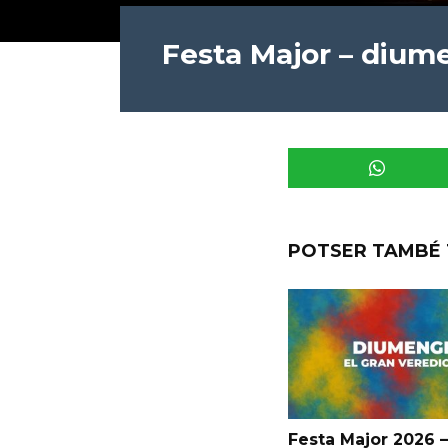
Festa Major – dium
POTSER TAMBÉ 
Festa Major 2026 –