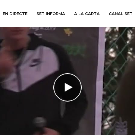
EN DIRECTE
SET INFORMA
A LA CARTA
CANAL SET