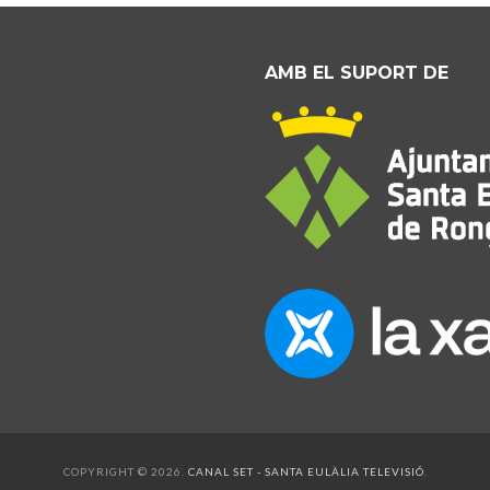
AMB EL SUPORT DE
COPYRIGHT © 2026.
CANAL SET - SANTA EULÀLIA TELEVISIÓ
.