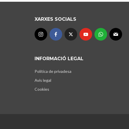
XARXES SOCIALS
INFORMACIÓ LEGAL
Política de privadesa
Avís legal
Cookies