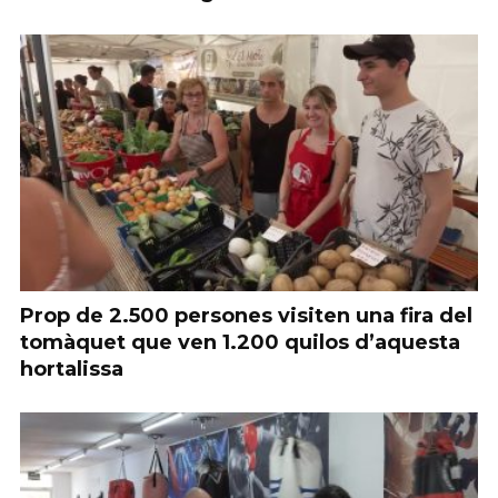
Prop de 2.500 persones visiten una fira del
tomàquet que ven 1.200 quilos d’aquesta
hortalissa