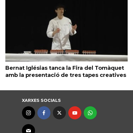
Bernat Iglésias tanca la Fira del Tomàquet
amb la presentació de tres tapes creatives
XARXES SOCIALS