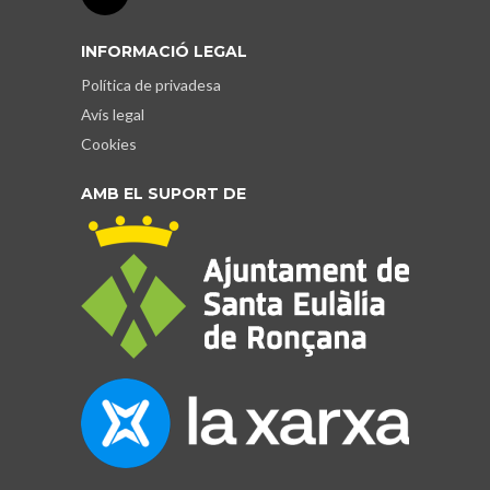
INFORMACIÓ LEGAL
Política de privadesa
Avís legal
Cookies
AMB EL SUPORT DE