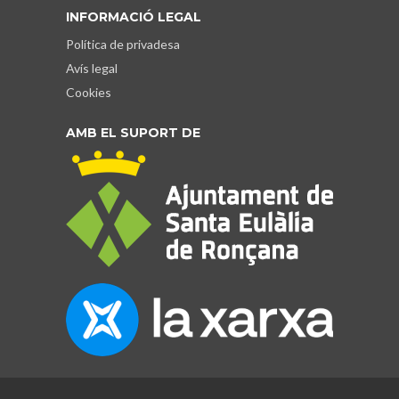
INFORMACIÓ LEGAL
Política de privadesa
Avís legal
Cookies
AMB EL SUPORT DE