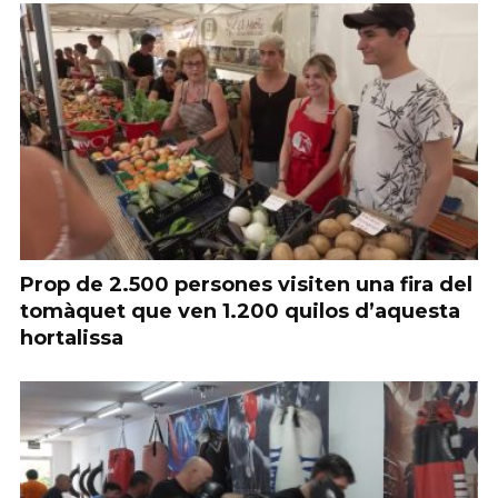
Prop de 2.500 persones visiten una fira del
tomàquet que ven 1.200 quilos d’aquesta
hortalissa