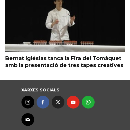
Bernat Iglésias tanca la Fira del Tomàquet
amb la presentació de tres tapes creatives
XARXES SOCIALS