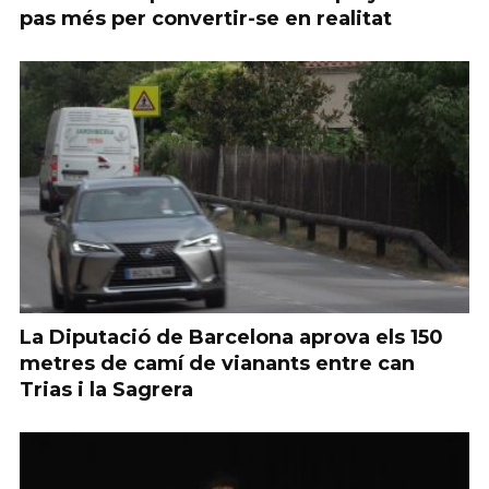
pas més per convertir-se en realitat
La Diputació de Barcelona aprova els 150
metres de camí de vianants entre can
Trias i la Sagrera