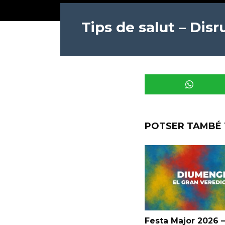
Tips de salut – Dis
POTSER TAMBÉ 
Festa Major 2026 –