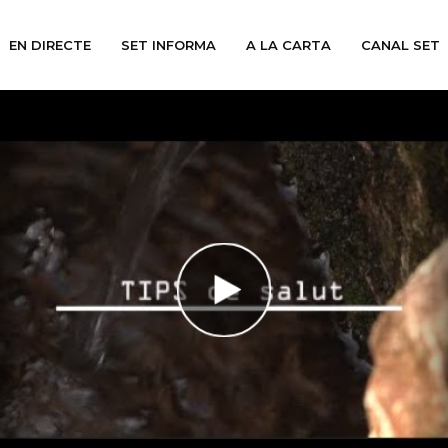
EN DIRECTE
SET INFORMA
A LA CARTA
CANAL SET