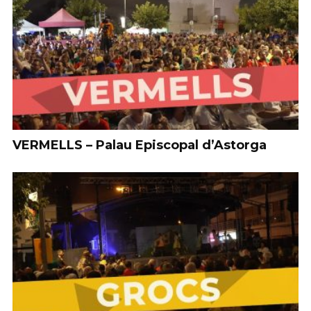
VERMELLS – Palau Episcopal d’Astorga