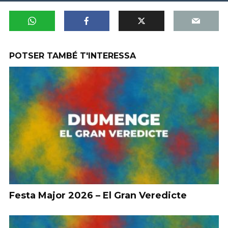
POTSER TAMBÉ T'INTERESSA
Festa Major 2026 – El Gran Veredicte