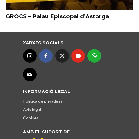
GROCS – Palau Episcopal d’Astorga
XARXES SOCIALS
INFORMACIÓ LEGAL
Política de privadesa
Avís legal
Cookies
AMB EL SUPORT DE