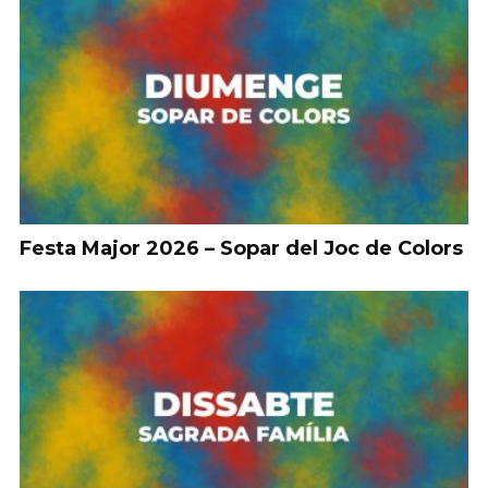
Festa Major 2026 – Sopar del Joc de Colors