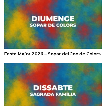
Festa Major 2026 – Sopar del Joc de Colors