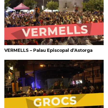
VERMELLS – Palau Episcopal d’Astorga