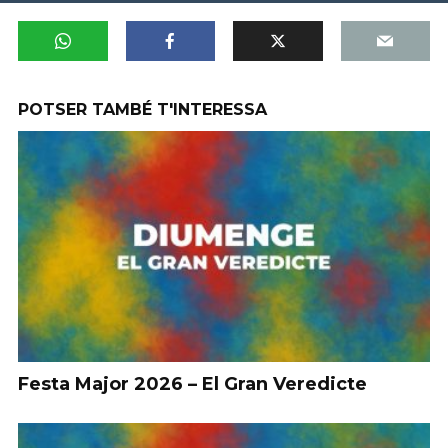
POTSER TAMBÉ T'INTERESSA
Festa Major 2026 – El Gran Veredicte