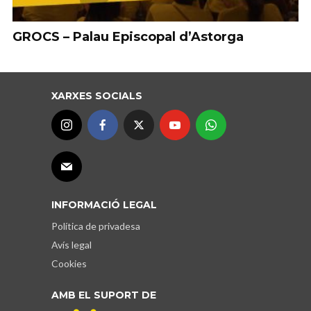
GROCS – Palau Episcopal d’Astorga
XARXES SOCIALS
INFORMACIÓ LEGAL
Política de privadesa
Avís legal
Cookies
AMB EL SUPORT DE