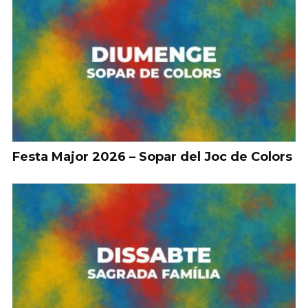
Festa Major 2026 – Sopar del Joc de Colors