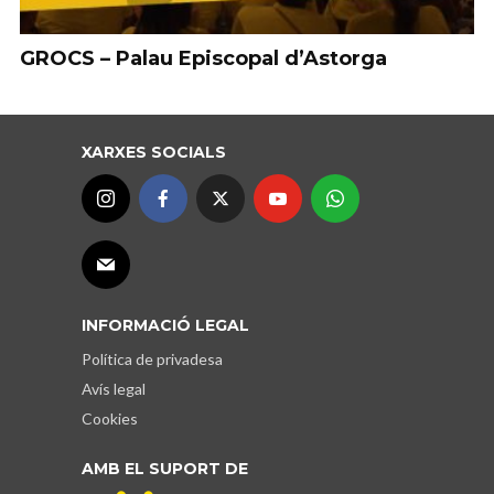
GROCS – Palau Episcopal d’Astorga
XARXES SOCIALS
INFORMACIÓ LEGAL
Política de privadesa
Avís legal
Cookies
AMB EL SUPORT DE