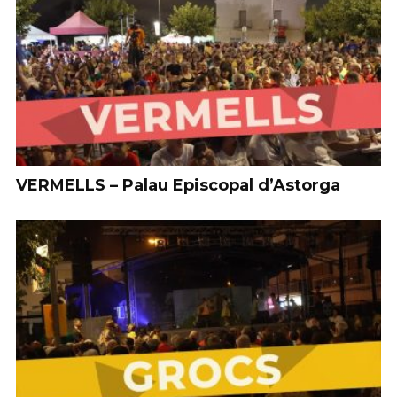
VERMELLS – Palau Episcopal d’Astorga