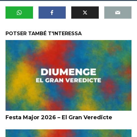
POTSER TAMBÉ T'INTERESSA
Festa Major 2026 – El Gran Veredicte