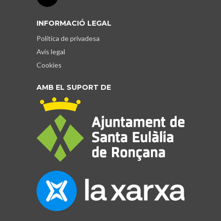
INFORMACIÓ LEGAL
Política de privadesa
Avís legal
Cookies
AMB EL SUPORT DE