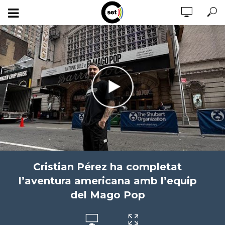
Cristian Pérez ha completat
l’aventura americana amb l’equip
del Mago Pop