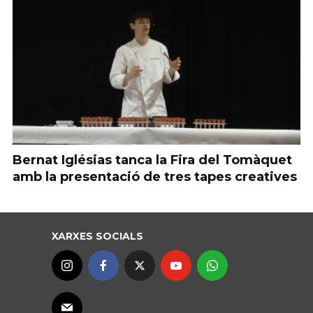
Bernat Iglésias tanca la Fira del Tomàquet
amb la presentació de tres tapes creatives
XARXES SOCIALS