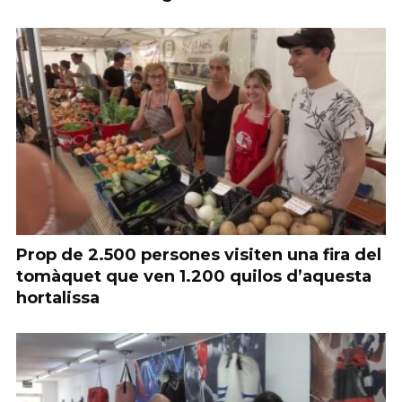
Prop de 2.500 persones visiten una fira del
tomàquet que ven 1.200 quilos d’aquesta
hortalissa