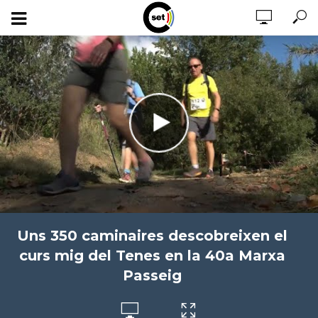
Uns 350 caminaires descobreixen el
curs mig del Tenes en la 40a Marxa
Passeig