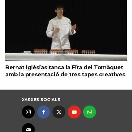
Bernat Iglésias tanca la Fira del Tomàquet
amb la presentació de tres tapes creatives
XARXES SOCIALS