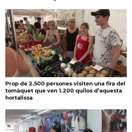
Prop de 2.500 persones visiten una fira del
tomàquet que ven 1.200 quilos d’aquesta
hortalissa