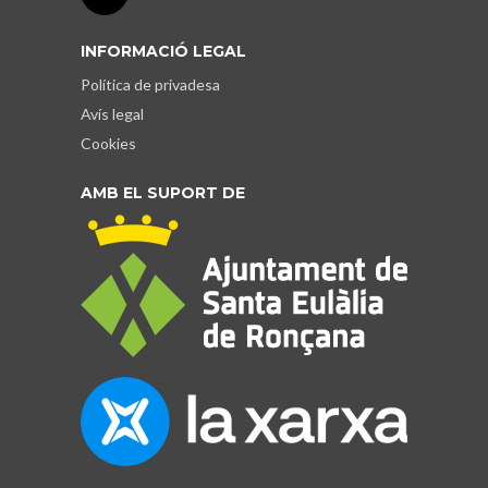
INFORMACIÓ LEGAL
Política de privadesa
Avís legal
Cookies
AMB EL SUPORT DE