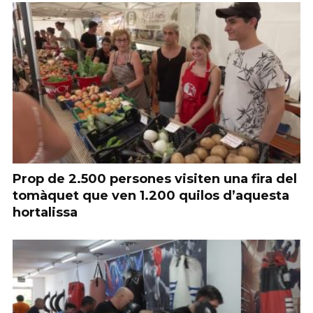
Prop de 2.500 persones visiten una fira del
tomàquet que ven 1.200 quilos d’aquesta
hortalissa