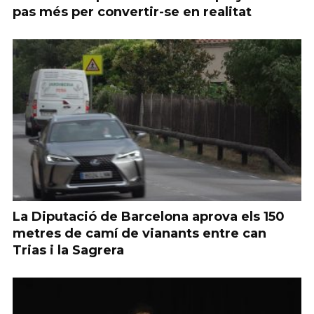
pas més per convertir-se en realitat
La Diputació de Barcelona aprova els 150
metres de camí de vianants entre can
Trias i la Sagrera