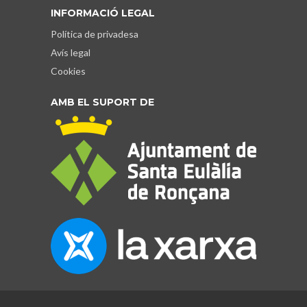
INFORMACIÓ LEGAL
Política de privadesa
Avís legal
Cookies
AMB EL SUPORT DE