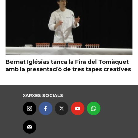
Bernat Iglésias tanca la Fira del Tomàquet
amb la presentació de tres tapes creatives
XARXES SOCIALS