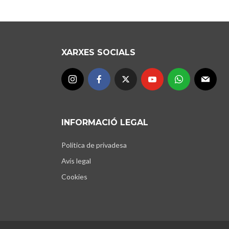
XARXES SOCIALS
INFORMACIÓ LEGAL
Política de privadesa
Avís legal
Cookies