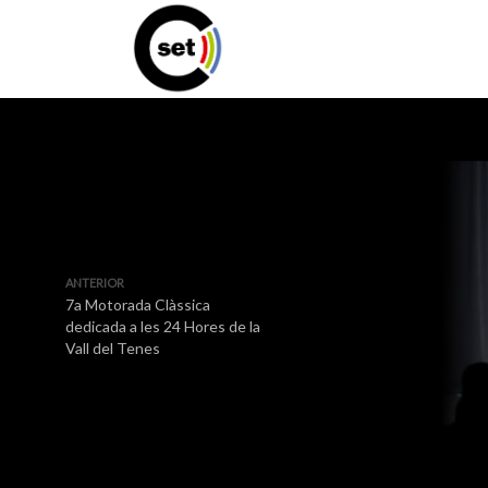
ANTERIOR
7a Motorada Clàssica
dedicada a les 24 Hores de la
Vall del Tenes