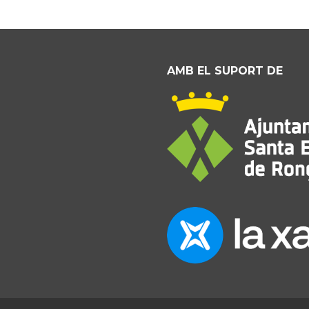
AMB EL SUPORT DE