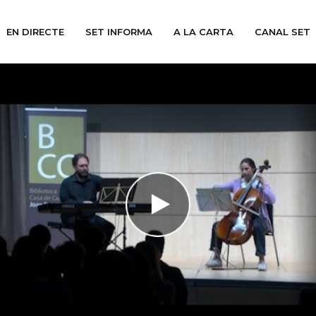
EN DIRECTE
SET INFORMA
A LA CARTA
CANAL SET