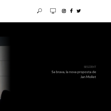
SEGÜENT
Sa brava, la nova proposta de
Jan Mollet