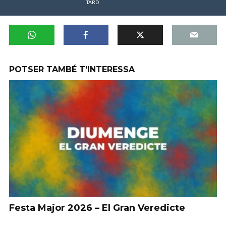
TARD
POTSER TAMBÉ T'INTERESSA
Festa Major 2026 – El Gran Veredicte