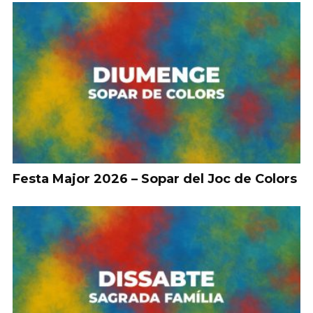
Festa Major 2026 – Sopar del Joc de Colors