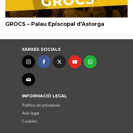
GROCS – Palau Episcopal d’Astorga
XARXES SOCIALS
INFORMACIÓ LEGAL
Política de privadesa
Avís legal
Cookies