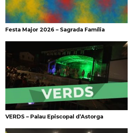
Festa Major 2026 – Sagrada Família
VERDS – Palau Episcopal d’Astorga