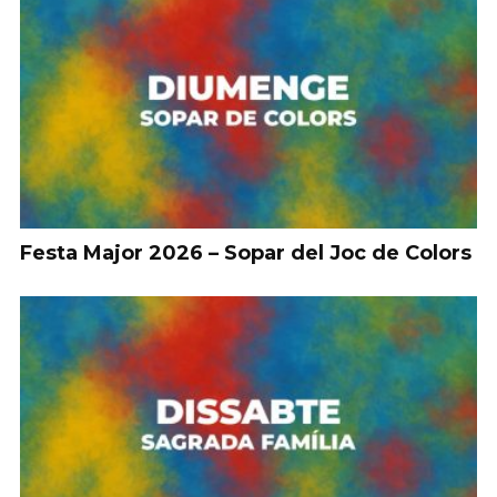
Festa Major 2026 – Sopar del Joc de Colors