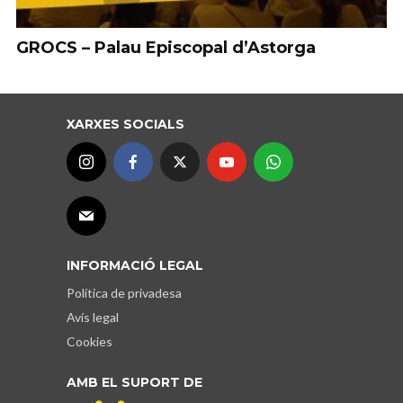
GROCS – Palau Episcopal d’Astorga
XARXES SOCIALS
INFORMACIÓ LEGAL
Política de privadesa
Avís legal
Cookies
AMB EL SUPORT DE