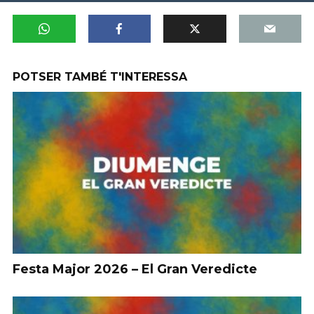
POTSER TAMBÉ T'INTERESSA
Festa Major 2026 – El Gran Veredicte