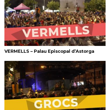
VERMELLS – Palau Episcopal d’Astorga