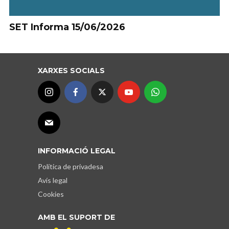
SET Informa 15/06/2026
XARXES SOCIALS
INFORMACIÓ LEGAL
Política de privadesa
Avís legal
Cookies
AMB EL SUPORT DE