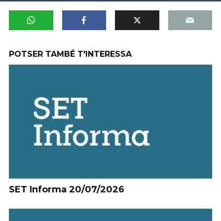
POTSER TAMBÉ T'INTERESSA
SET Informa 20/07/2026