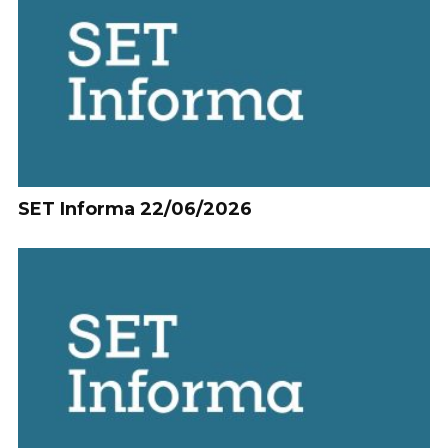
SET Informa 22/06/2026