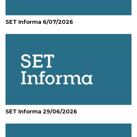
SET Informa 6/07/2026
SET Informa 29/06/2026