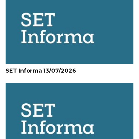
SET Informa 13/07/2026