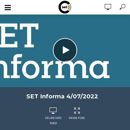
SET Informa 4/07/2022
VEURE MÉS
MODE FOSC
TARD