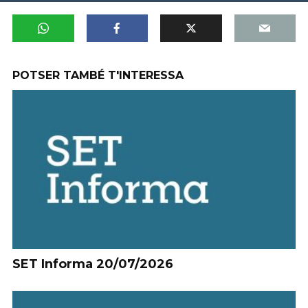
POTSER TAMBÉ T'INTERESSA
SET Informa 20/07/2026