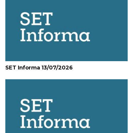
SET Informa 13/07/2026