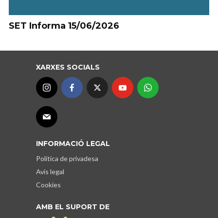
SET Informa 15/06/2026
XARXES SOCIALS
INFORMACIÓ LEGAL
Política de privadesa
Avís legal
Cookies
AMB EL SUPORT DE