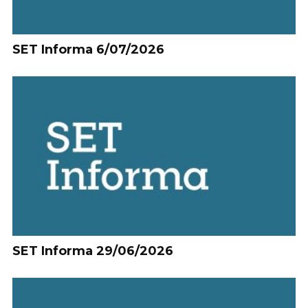
SET Informa 6/07/2026
SET Informa 29/06/2026