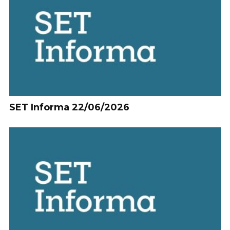
SET Informa 22/06/2026