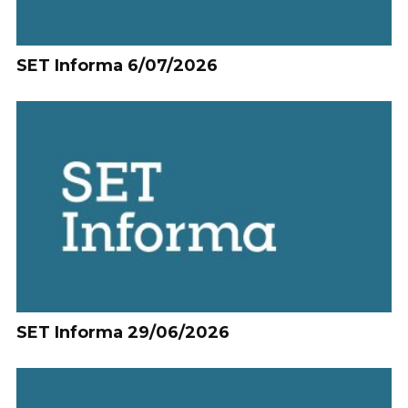
SET Informa 6/07/2026
SET Informa 29/06/2026