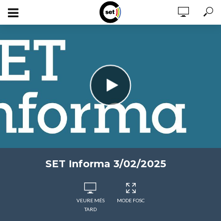
SET Informa 3/02/2025
VEURE MÉS
MODE FOSC
TARD