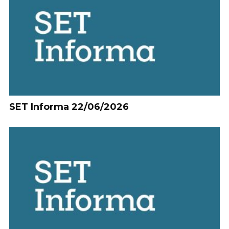
SET Informa 22/06/2026