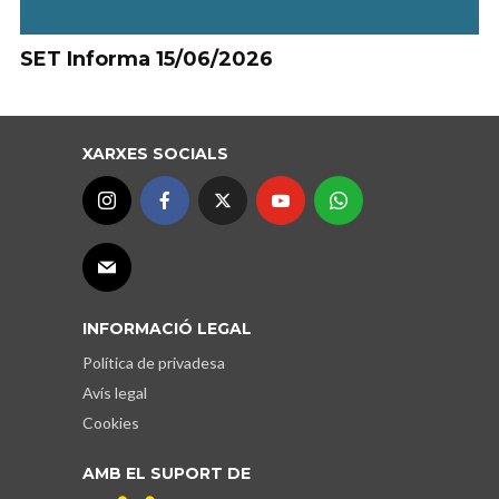
SET Informa 15/06/2026
XARXES SOCIALS
INFORMACIÓ LEGAL
Política de privadesa
Avís legal
Cookies
AMB EL SUPORT DE