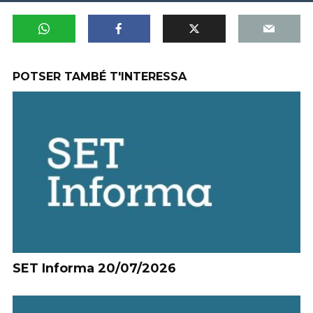
POTSER TAMBÉ T'INTERESSA
SET Informa 20/07/2026