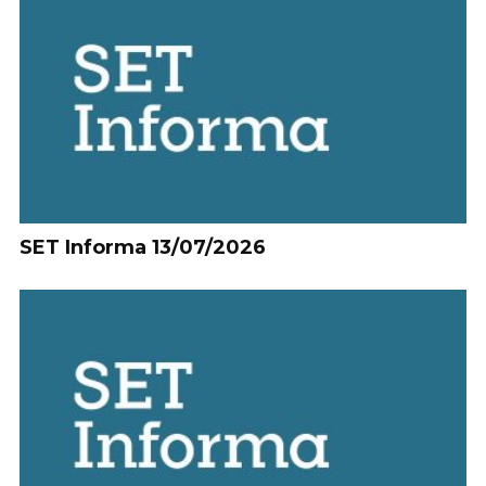
SET Informa 13/07/2026