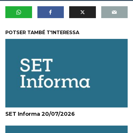
POTSER TAMBÉ T'INTERESSA
SET Informa 20/07/2026