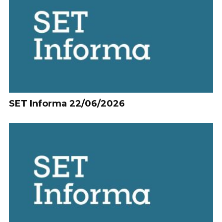
SET Informa 22/06/2026