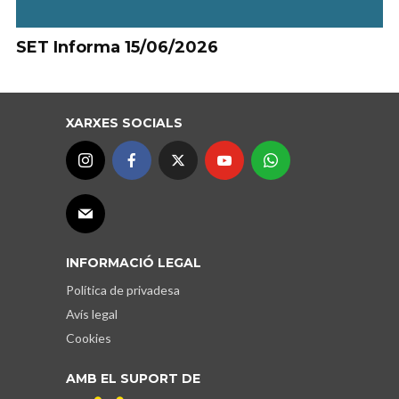
SET Informa 15/06/2026
XARXES SOCIALS
INFORMACIÓ LEGAL
Política de privadesa
Avís legal
Cookies
AMB EL SUPORT DE