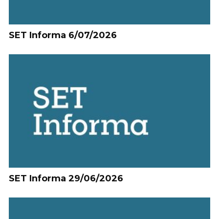
SET Informa 6/07/2026
SET Informa 29/06/2026