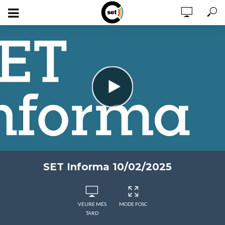
SET Informa 10/02/2025
VEURE MÉS
MODE FOSC
TARD