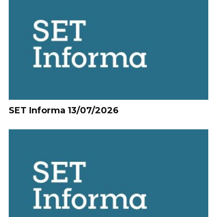
SET Informa 13/07/2026