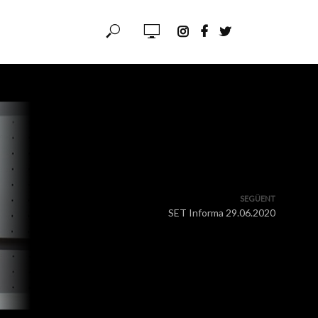
SEGÜENT
SET Informa 29.06.2020