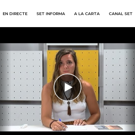
EN DIRECTE
SET INFORMA
A LA CARTA
CANAL SET