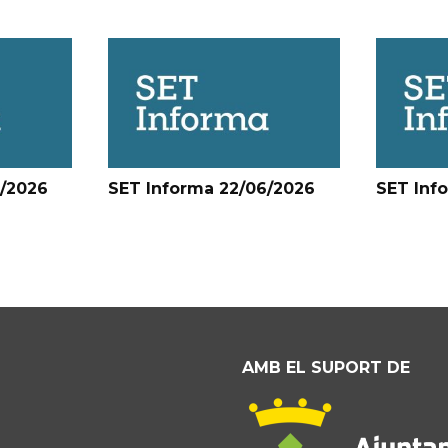
6/2026
SET Informa 22/06/2026
SET Inf
AMB EL SUPORT DE