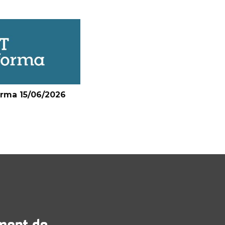
orma 15/06/2026