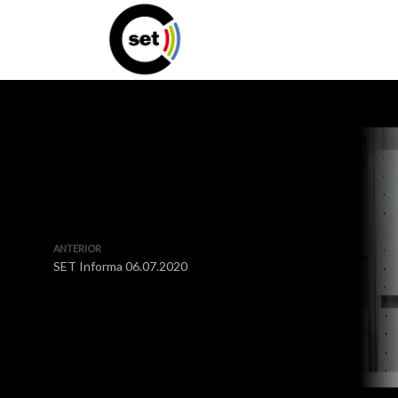
ANTERIOR
SET Informa 06.07.2020