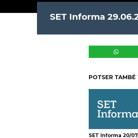
SET Informa 29.06.
POTSER TAMBÉ 
SET Informa 20/07