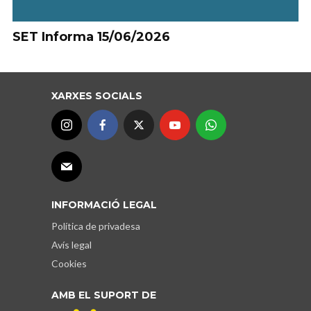
SET Informa 15/06/2026
XARXES SOCIALS
INFORMACIÓ LEGAL
Política de privadesa
Avís legal
Cookies
AMB EL SUPORT DE