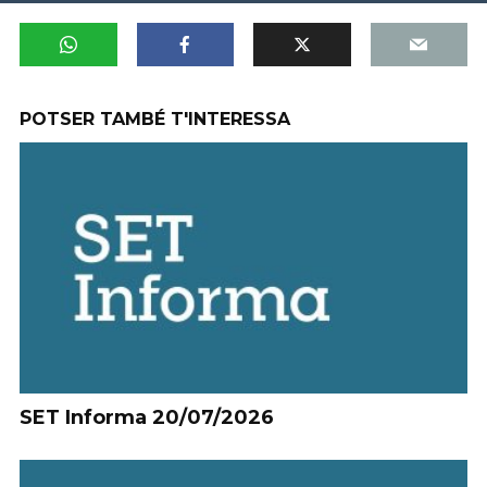
POTSER TAMBÉ T'INTERESSA
SET Informa 20/07/2026