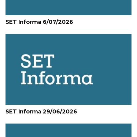
SET Informa 6/07/2026
SET Informa 29/06/2026