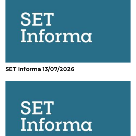
SET Informa 13/07/2026