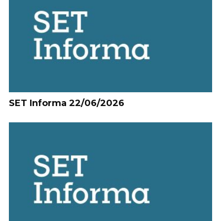
SET Informa 22/06/2026