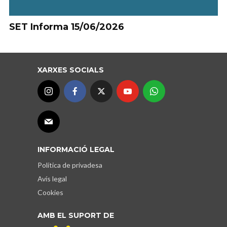
SET Informa 15/06/2026
XARXES SOCIALS
INFORMACIÓ LEGAL
Política de privadesa
Avís legal
Cookies
AMB EL SUPORT DE