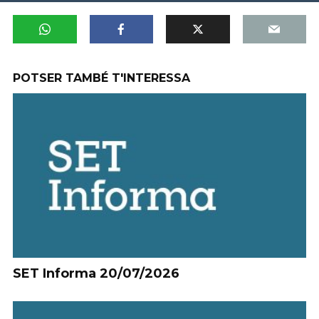
POTSER TAMBÉ T'INTERESSA
SET Informa 20/07/2026