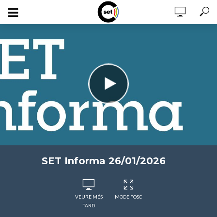
SET Informa 26/01/2026
VEURE MÉS
MODE FOSC
TARD