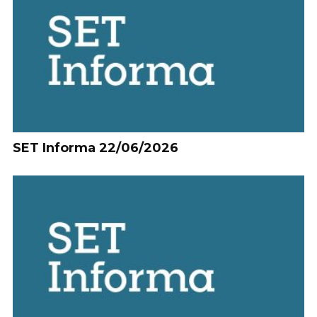
SET Informa 22/06/2026