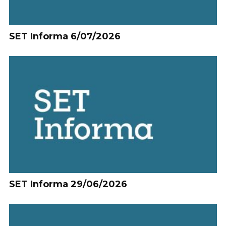
SET Informa 6/07/2026
SET Informa 29/06/2026