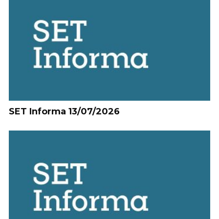
SET Informa 13/07/2026