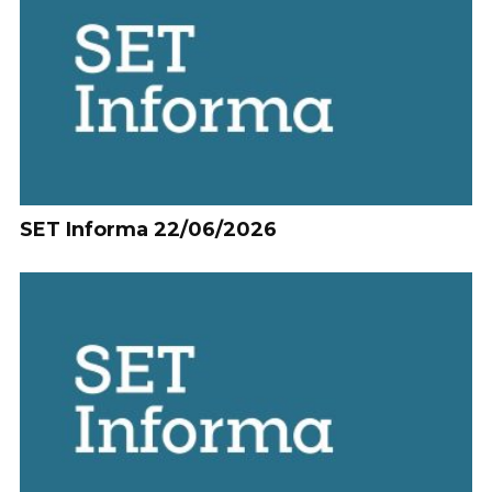
SET Informa 22/06/2026