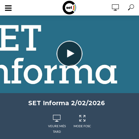
SET Informa 2/02/2026
VEURE MÉS
MODE FOSC
TARD