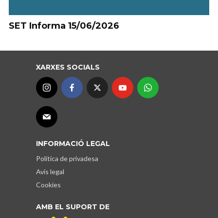
SET Informa 15/06/2026
XARXES SOCIALS
INFORMACIÓ LEGAL
Política de privadesa
Avís legal
Cookies
AMB EL SUPORT DE