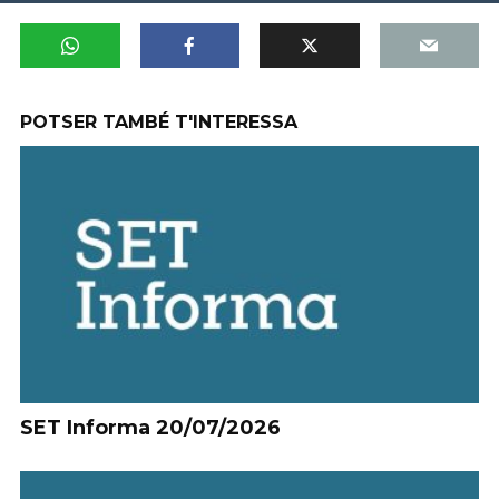
POTSER TAMBÉ T'INTERESSA
SET Informa 20/07/2026