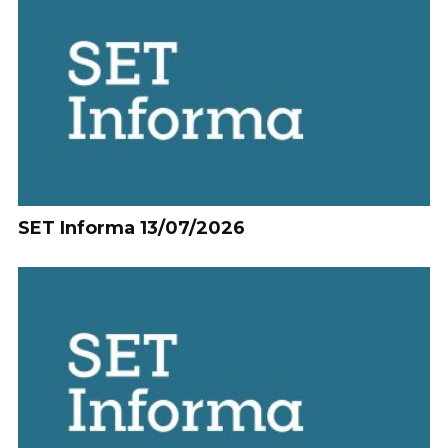
SET Informa 13/07/2026