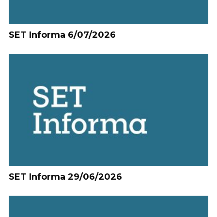
SET Informa 6/07/2026
SET Informa 29/06/2026