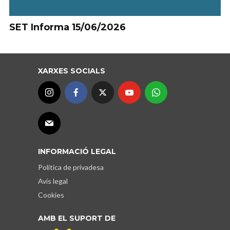
SET Informa 15/06/2026
XARXES SOCIALS
INFORMACIÓ LEGAL
Política de privadesa
Avís legal
Cookies
AMB EL SUPORT DE