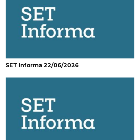
SET Informa 22/06/2026