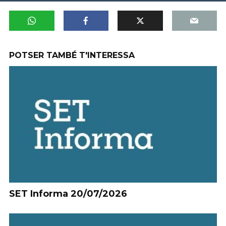
POTSER TAMBÉ T'INTERESSA
SET Informa 20/07/2026