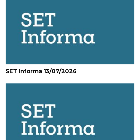
SET Informa 13/07/2026