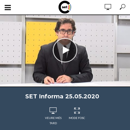
SET Informa 25.05.2020
VEURE MÉS
MODE FOSC
TARD