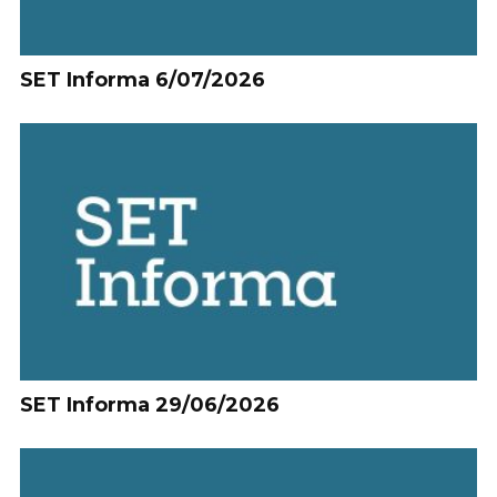
SET Informa 6/07/2026
SET Informa 29/06/2026