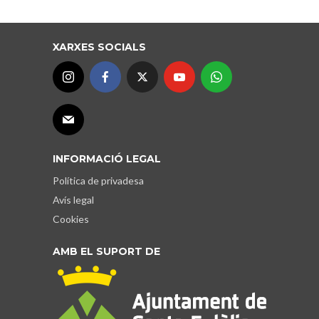
XARXES SOCIALS
INFORMACIÓ LEGAL
Política de privadesa
Avís legal
Cookies
AMB EL SUPORT DE