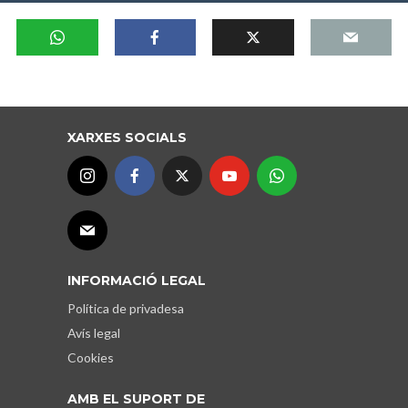
XARXES SOCIALS
INFORMACIÓ LEGAL
Política de privadesa
Avís legal
Cookies
AMB EL SUPORT DE