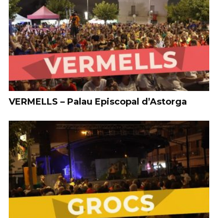
VERMELLS – Palau Episcopal d’Astorga