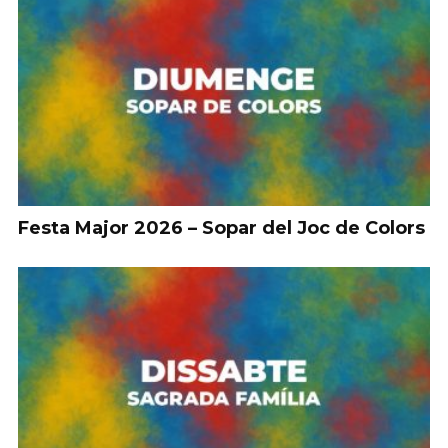
Festa Major 2026 – Sopar del Joc de Colors