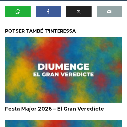
POTSER TAMBÉ T'INTERESSA
Festa Major 2026 – El Gran Veredicte