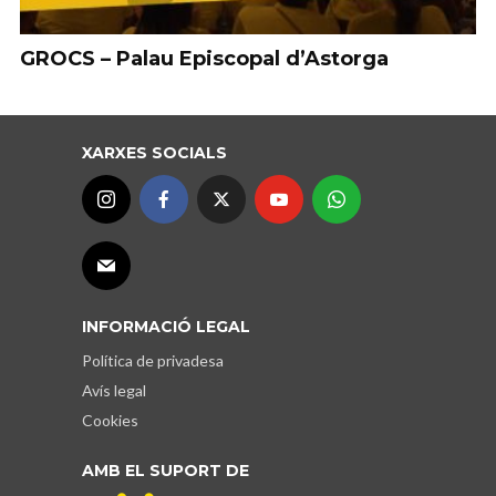
GROCS – Palau Episcopal d’Astorga
XARXES SOCIALS
INFORMACIÓ LEGAL
Política de privadesa
Avís legal
Cookies
AMB EL SUPORT DE