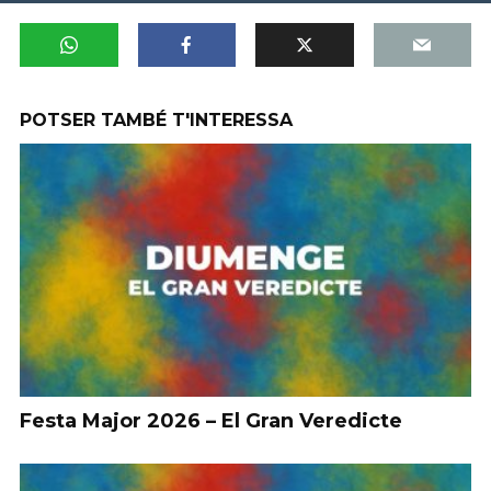
POTSER TAMBÉ T'INTERESSA
Festa Major 2026 – El Gran Veredicte