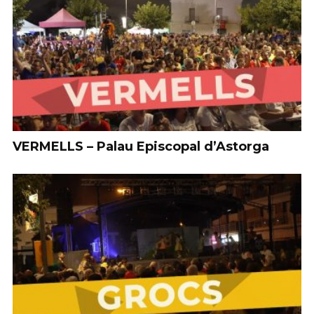
VERMELLS – Palau Episcopal d’Astorga