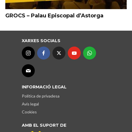
GROCS – Palau Episcopal d’Astorga
XARXES SOCIALS
INFORMACIÓ LEGAL
Política de privadesa
Avís legal
Cookies
AMB EL SUPORT DE