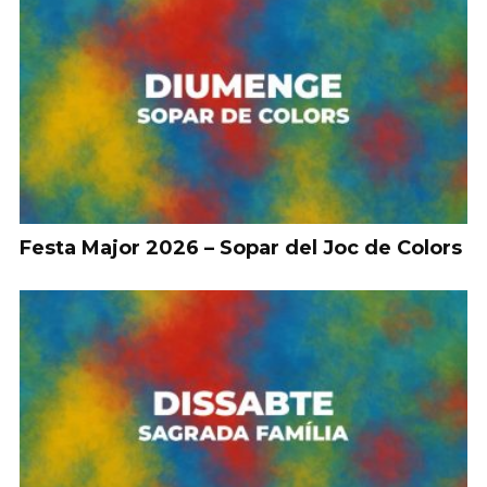
Festa Major 2026 – Sopar del Joc de Colors