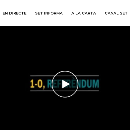
EN DIRECTE
SET INFORMA
A LA CARTA
CANAL SET