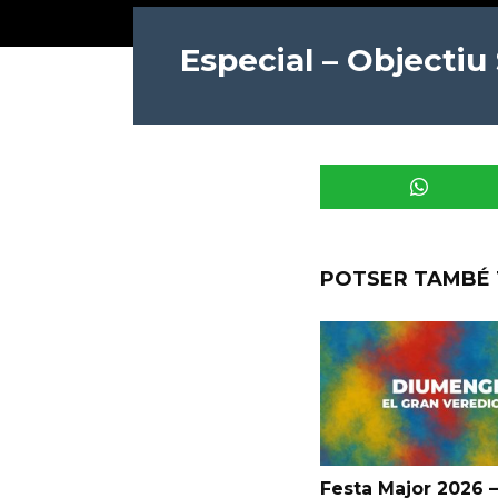
Especial – Objectiu
POTSER TAMBÉ 
Festa Major 2026 –