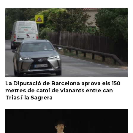
La Diputació de Barcelona aprova els 150
metres de camí de vianants entre can
Trias i la Sagrera