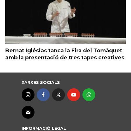
Bernat Iglésias tanca la Fira del Tomàquet
amb la presentació de tres tapes creatives
XARXES SOCIALS
INFORMACIÓ LEGAL