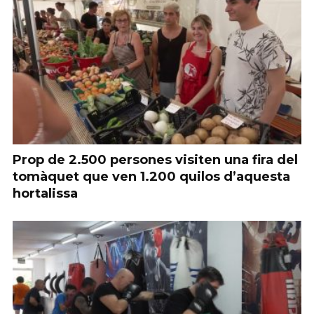
Prop de 2.500 persones visiten una fira del
tomàquet que ven 1.200 quilos d’aquesta
hortalissa