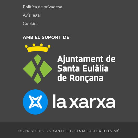
Política de privadesa
Avís legal
Cookies
AMB EL SUPORT DE
COPYRIGHT © 2026.
CANAL SET - SANTA EULÀLIA TELEVISIÓ
.