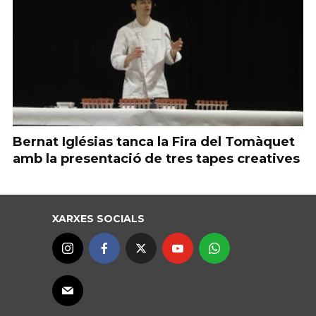
Bernat Iglésias tanca la Fira del Tomàquet
amb la presentació de tres tapes creatives
XARXES SOCIALS