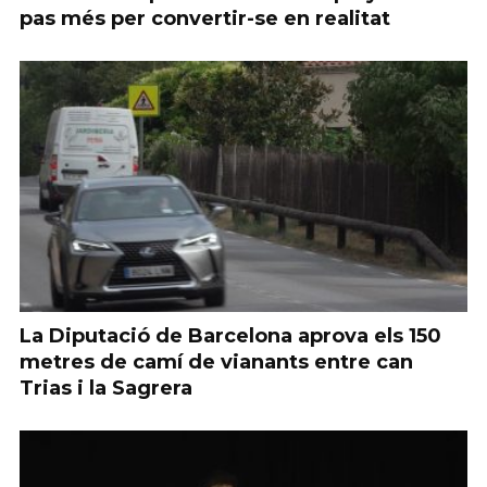
pas més per convertir-se en realitat
La Diputació de Barcelona aprova els 150
metres de camí de vianants entre can
Trias i la Sagrera