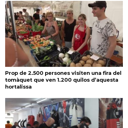
Prop de 2.500 persones visiten una fira del
tomàquet que ven 1.200 quilos d’aquesta
hortalissa