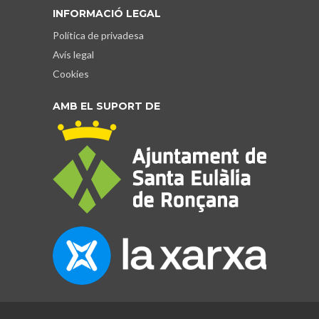
INFORMACIÓ LEGAL
Política de privadesa
Avís legal
Cookies
AMB EL SUPORT DE