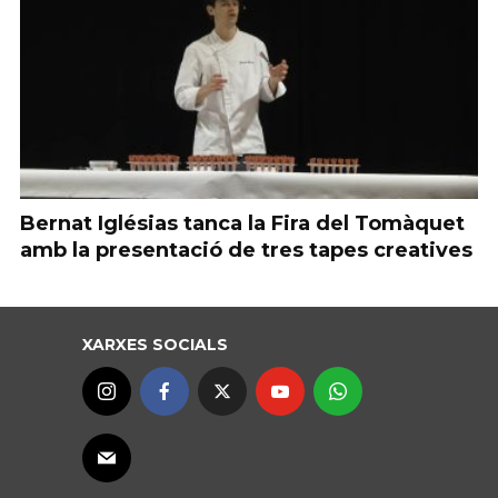
Bernat Iglésias tanca la Fira del Tomàquet
amb la presentació de tres tapes creatives
XARXES SOCIALS