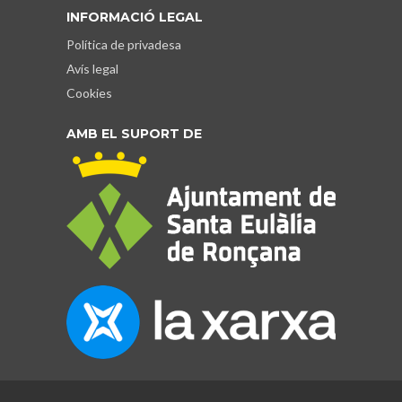
INFORMACIÓ LEGAL
Política de privadesa
Avís legal
Cookies
AMB EL SUPORT DE