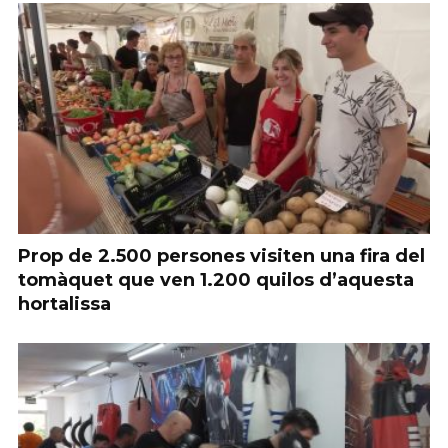
Prop de 2.500 persones visiten una fira del
tomàquet que ven 1.200 quilos d’aquesta
hortalissa