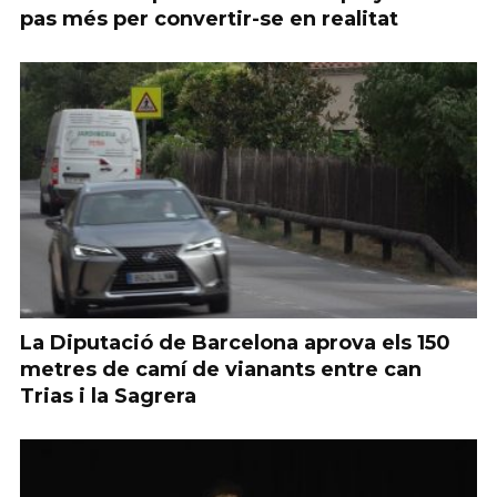
pas més per convertir-se en realitat
La Diputació de Barcelona aprova els 150
metres de camí de vianants entre can
Trias i la Sagrera