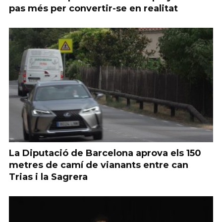
pas més per convertir-se en realitat
La Diputació de Barcelona aprova els 150
metres de camí de vianants entre can
Trias i la Sagrera