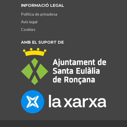
INFORMACIÓ LEGAL
Política de privadesa
Avís legal
Cookies
AMB EL SUPORT DE