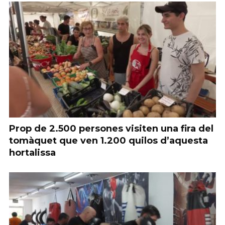
Prop de 2.500 persones visiten una fira del
tomàquet que ven 1.200 quilos d’aquesta
hortalissa