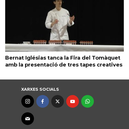
Bernat Iglésias tanca la Fira del Tomàquet
amb la presentació de tres tapes creatives
XARXES SOCIALS