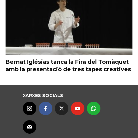
Bernat Iglésias tanca la Fira del Tomàquet
amb la presentació de tres tapes creatives
XARXES SOCIALS