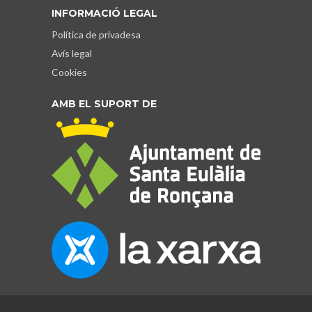
INFORMACIÓ LEGAL
Política de privadesa
Avís legal
Cookies
AMB EL SUPORT DE