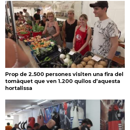
Prop de 2.500 persones visiten una fira del
tomàquet que ven 1.200 quilos d’aquesta
hortalissa