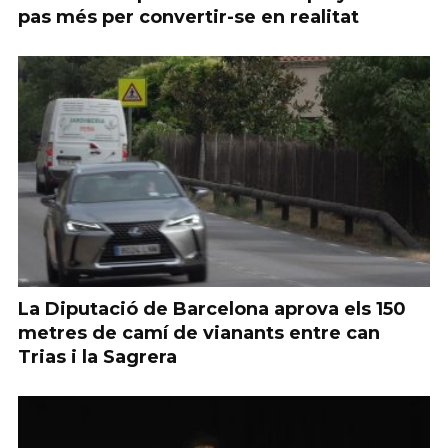
pas més per convertir-se en realitat
La Diputació de Barcelona aprova els 150
metres de camí de vianants entre can
Trias i la Sagrera