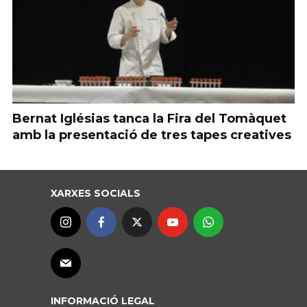
Bernat Iglésias tanca la Fira del Tomàquet
amb la presentació de tres tapes creatives
XARXES SOCIALS
INFORMACIÓ LEGAL