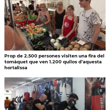
Prop de 2.500 persones visiten una fira del
tomàquet que ven 1.200 quilos d’aquesta
hortalissa