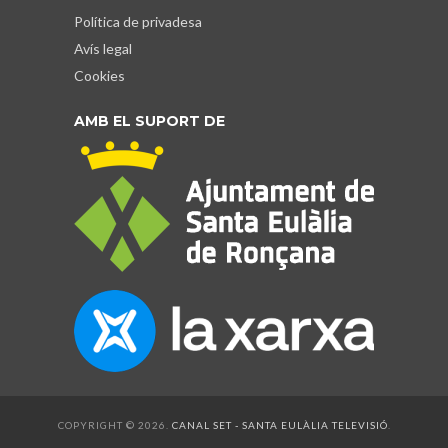
Política de privadesa
Avís legal
Cookies
AMB EL SUPORT DE
COPYRIGHT © 2026.
CANAL SET - SANTA EULÀLIA TELEVISIÓ
.