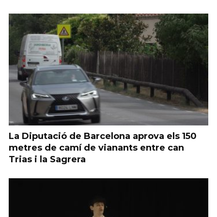
La Diputació de Barcelona aprova els 150
metres de camí de vianants entre can
Trias i la Sagrera