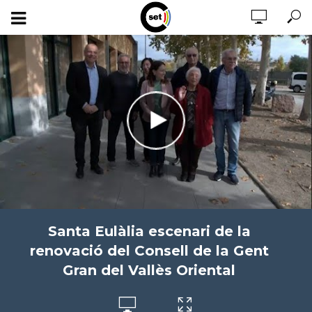
Santa Eulàlia escenari de la
renovació del Consell de la Gent
Gran del Vallès Oriental