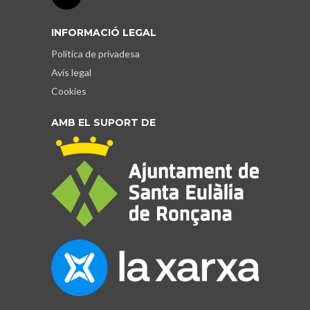
INFORMACIÓ LEGAL
Política de privadesa
Avís legal
Cookies
AMB EL SUPORT DE