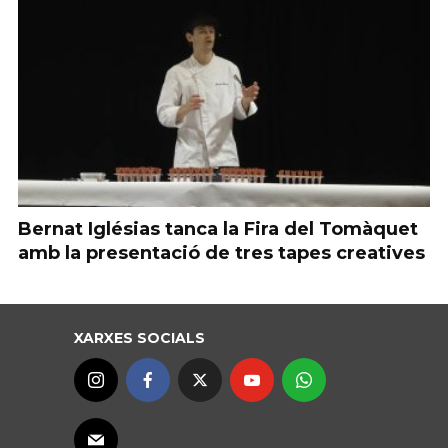
Bernat Iglésias tanca la Fira del Tomàquet
amb la presentació de tres tapes creatives
XARXES SOCIALS