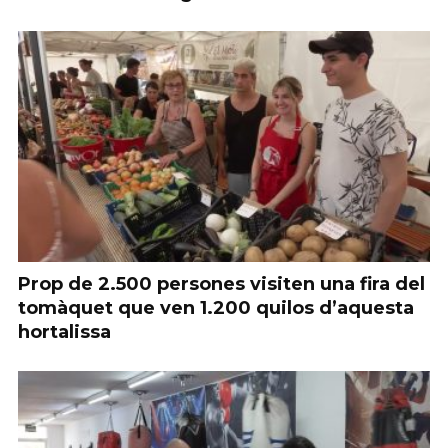
Prop de 2.500 persones visiten una fira del
tomàquet que ven 1.200 quilos d’aquesta
hortalissa