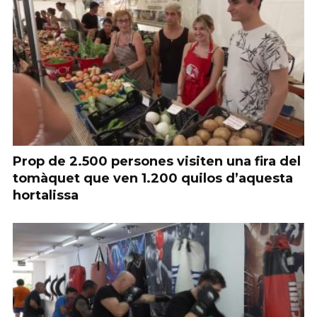
Prop de 2.500 persones visiten una fira del
tomàquet que ven 1.200 quilos d’aquesta
hortalissa