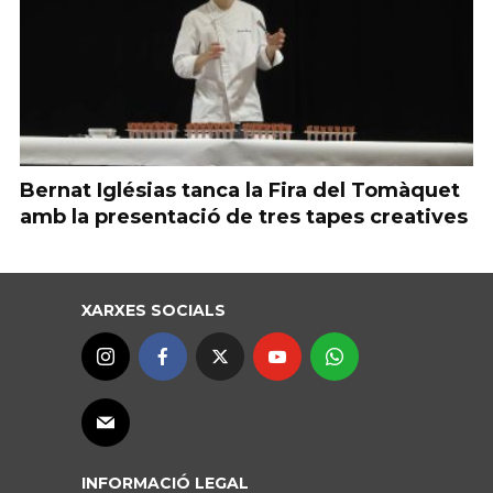
Bernat Iglésias tanca la Fira del Tomàquet
amb la presentació de tres tapes creatives
XARXES SOCIALS
INFORMACIÓ LEGAL