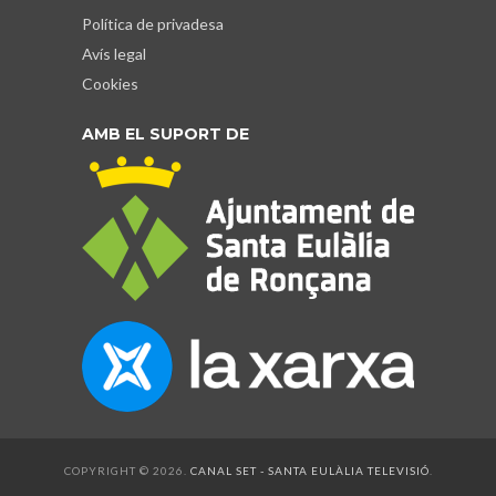
Política de privadesa
Avís legal
Cookies
AMB EL SUPORT DE
COPYRIGHT © 2026.
CANAL SET - SANTA EULÀLIA TELEVISIÓ
.