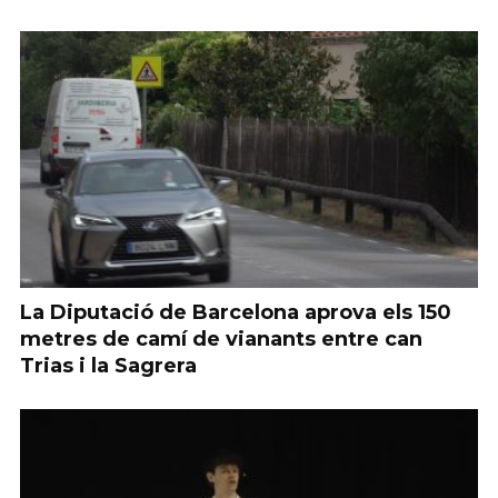
La Diputació de Barcelona aprova els 150
metres de camí de vianants entre can
Trias i la Sagrera