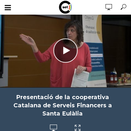
Presentació de la cooperativa
Catalana de Serveis Financers a
Santa Eulàlia