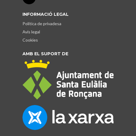
INFORMACIÓ LEGAL
Política de privadesa
Avís legal
Cookies
AMB EL SUPORT DE