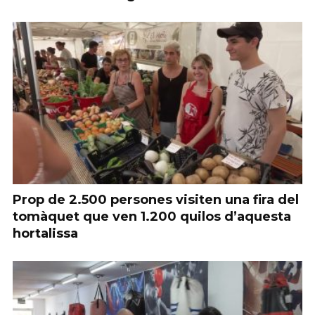
Prop de 2.500 persones visiten una fira del
tomàquet que ven 1.200 quilos d’aquesta
hortalissa