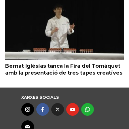
Bernat Iglésias tanca la Fira del Tomàquet
amb la presentació de tres tapes creatives
XARXES SOCIALS